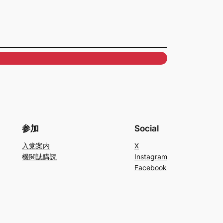
参加
Social
入党案内
X
機関誌購読
Instagram
Facebook