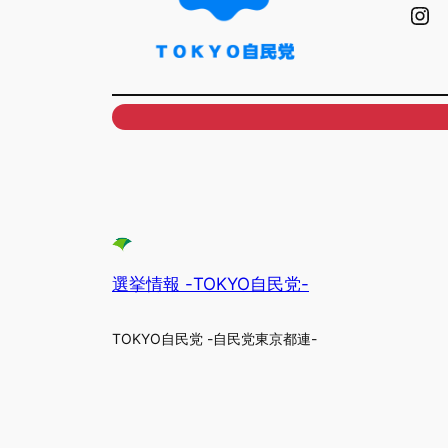
Instagram
選挙情報 -TOKYO自民党-
TOKYO自民党 -自民党東京都連-