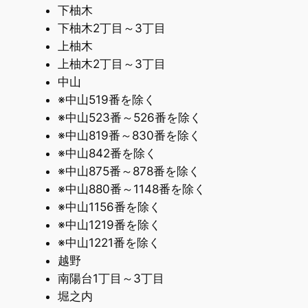
下柚木
下柚木2丁目～3丁目
上柚木
上柚木2丁目～3丁目
中山
※中山519番を除く
※中山523番～526番を除く
※中山819番～830番を除く
※中山842番を除く
※中山875番～878番を除く
※中山880番～1148番を除く
※中山1156番を除く
※中山1219番を除く
※中山1221番を除く
越野
南陽台1丁目～3丁目
堀之内